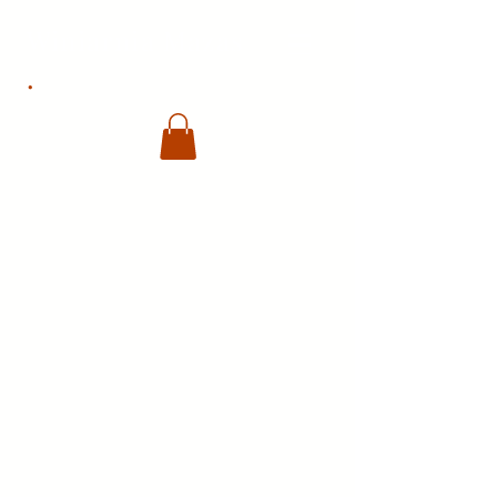
Winiarnia Mazas
.
Regresar al catálogo